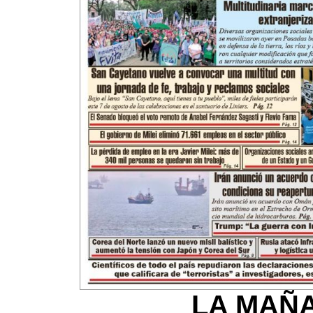
LA MAÑA