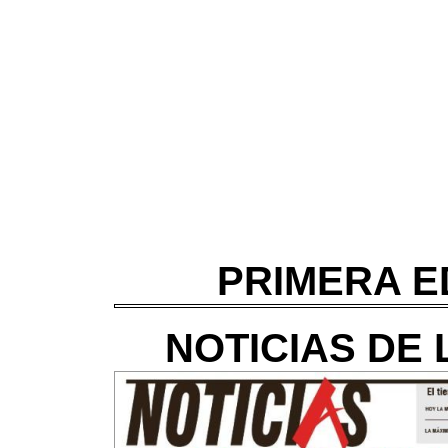
PRIMERA ED
NOTICIAS DE 