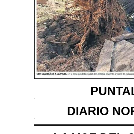
PUNTAL,
DIARIO NOR