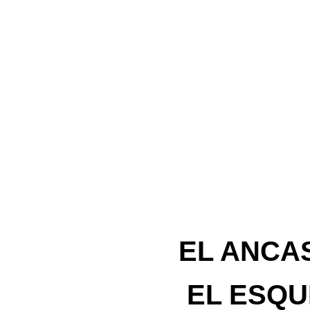
EL ANCAS
EL ESQUI