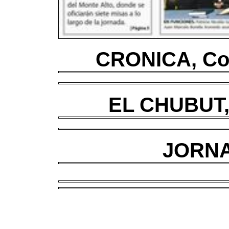
CRONICA, Co
EL CHUBUT, 
JORNA