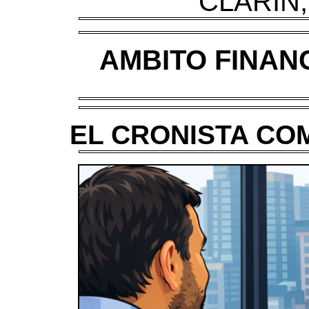
CLARIN,
AMBITO FINANC
EL CRONISTA COM