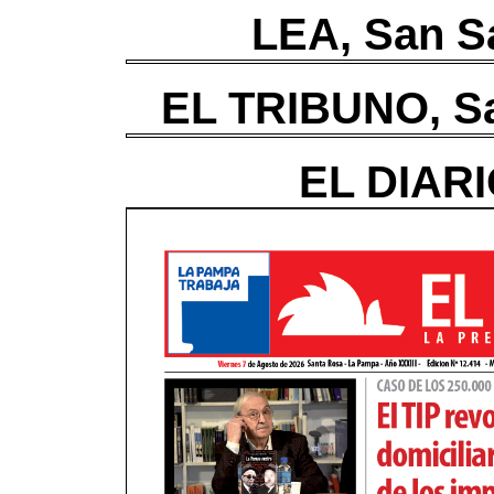
LEA, San S
EL TRIBUNO, Sa
EL DIARI