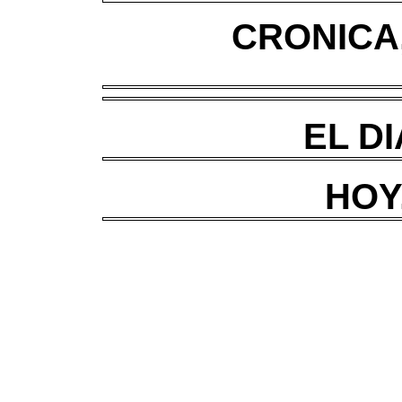
CRONICA,
EL DI
HOY,