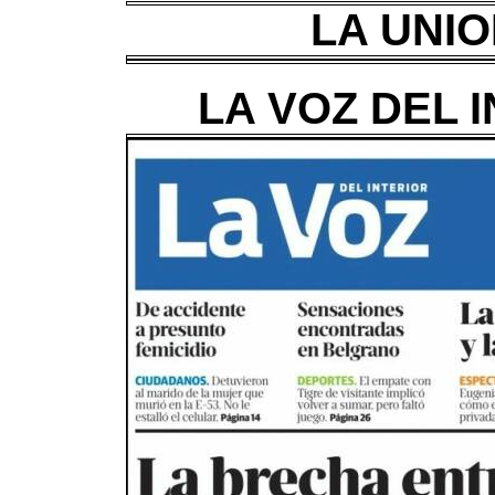
LA UNIO
LA VOZ DEL I