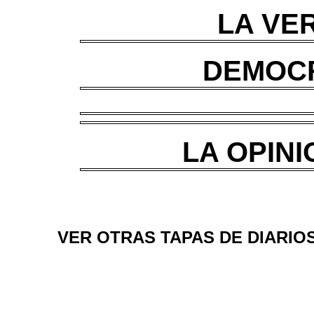
LA VER
DEMOCR
LA OPINI
VER OTRAS TAPAS DE DIARIOS