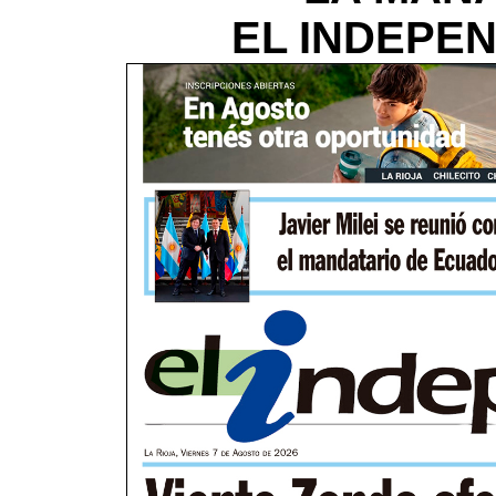
EL INDEPEND