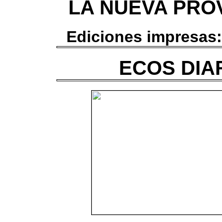
LA NUEVA PROVI
Ediciones impresas
ECOS DIAR