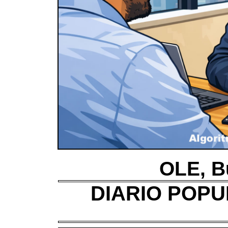
OLE, B
DIARIO POPUL