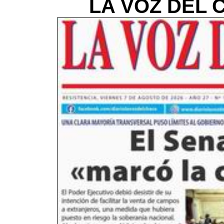
LA VOZ DEL C