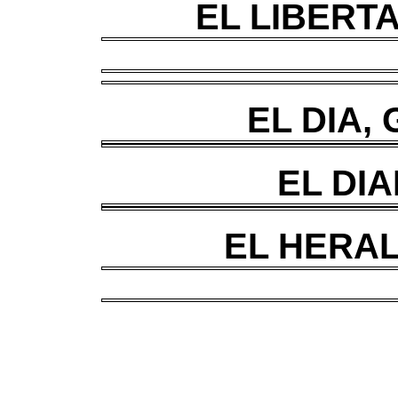
EL LIBERTA
EL DIA, 
EL DIA
EL HERAL