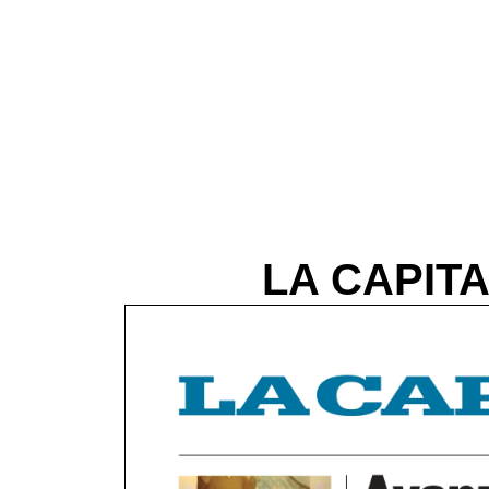
LA CAPITAL