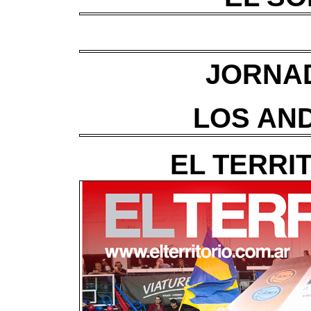
JORNAD
LOS AND
EL TERRIT